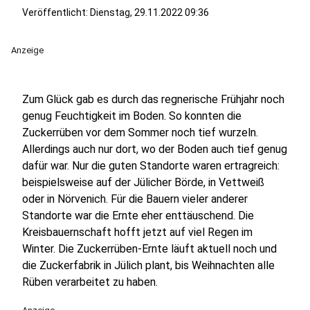
Veröffentlicht:
Dienstag, 29.11.2022 09:36
Anzeige
Zum Glück gab es durch das regnerische Frühjahr noch
genug Feuchtigkeit im Boden. So konnten die
Zuckerrüben vor dem Sommer noch tief wurzeln.
Allerdings auch nur dort, wo der Boden auch tief genug
dafür war. Nur die guten Standorte waren ertragreich:
beispielsweise auf der Jülicher Börde, in Vettweiß
oder in Nörvenich. Für die Bauern vieler anderer
Standorte war die Ernte eher enttäuschend. Die
Kreisbauernschaft hofft jetzt auf viel Regen im
Winter. Die Zuckerrüben-Ernte läuft aktuell noch und
die Zuckerfabrik in Jülich plant, bis Weihnachten alle
Rüben verarbeitet zu haben.