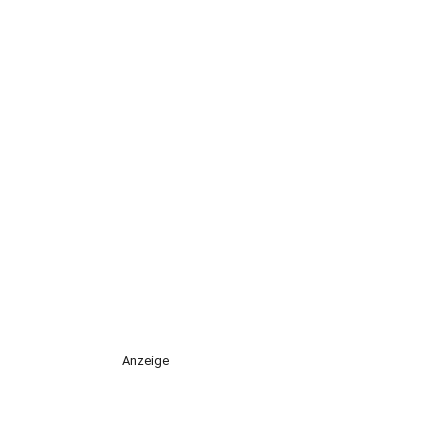
Anzeige