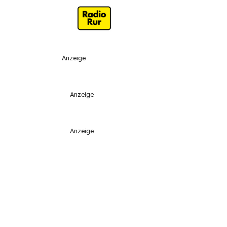
Anzeige
Anzeige
Anzeige