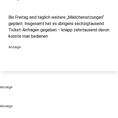
Bis Freitag sind täglich weitere „Mädchensitzungen“
geplant. Insgesamt hat es übrigens sechzigtausend
Ticket-Anfragen gegeben – knapp zehntausend davon
konnte man bedienen.
Anzeige
Anzeige
Anzeige