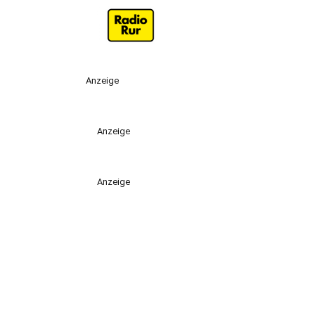
Anzeige
Anzeige
Anzeige