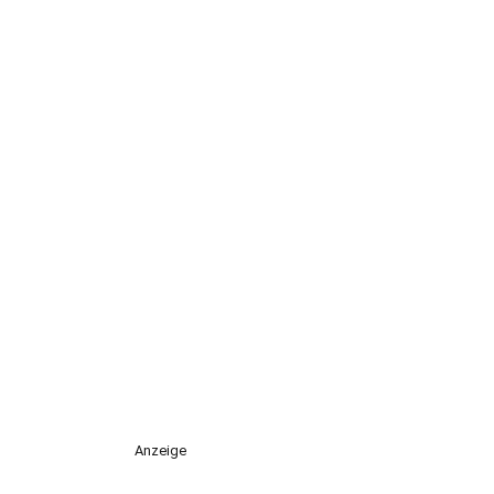
Anzeige