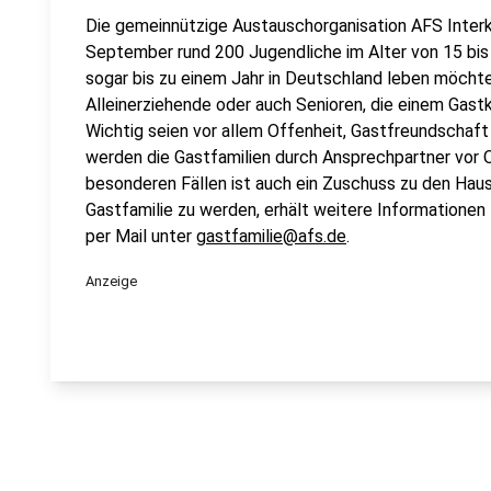
Die gemeinnützige Austauschorganisation AFS Interk
September rund 200 Jugendliche im Alter von 15 bis 
sogar bis zu einem Jahr in Deutschland leben möchte
Alleinerziehende oder auch Senioren, die einem Gastk
Wichtig seien vor allem Offenheit, Gastfreundschaft u
werden die Gastfamilien durch Ansprechpartner vor Or
besonderen Fällen ist auch ein Zuschuss zu den Haus
Gastfamilie zu werden, erhält weitere Informatione
per Mail unter
gastfamilie@afs.de
.
Anzeige