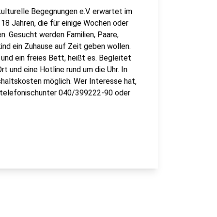
ulturelle Begegnungen e.V. erwartet im
18 Jahren, die für einige Wochen oder
n.
Gesucht werden Familien, Paare,
ind ein Zuhause auf Zeit geben wollen.
nd ein freies Bett, heißt es. Begleitet
t und eine Hotline rund um die Uhr. In
haltskosten möglich. Wer Interesse hat,
n telefonischunter 040/399222-90 oder