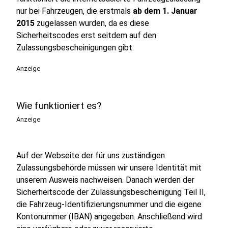
nur bei Fahrzeugen, die erstmals
ab dem 1. Januar
2015
zugelassen wurden, da es diese
Sicherheitscodes erst seitdem auf den
Zulassungsbescheinigungen gibt.
Anzeige
Wie funktioniert es?
Anzeige
Auf der Webseite der für uns zuständigen
Zulassungsbehörde müssen wir unsere Identität mit
unserem Ausweis nachweisen. Danach werden der
Sicherheitscode der Zulassungsbescheinigung Teil II,
die Fahrzeug-Identifizierungsnummer und die eigene
Kontonummer (IBAN) angegeben. Anschließend wird