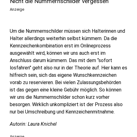
Nicht die Nummernschilder vergessen
Anzeige
Um die Nummernschilder müssen sich Halterinnen und
Halter allerdings weiterhin selbst kümmern. Da die
Kennzeichenkombination erst im Onlineprozess
ausgewählt wird, können wir uns auch erst im
Anschluss darum kümmern. Das mit dem “sofort
losfahren" geht also nur in der Theorie auf. Hier kann es
hilfreich sein, sich das eigene Wunschkennzeichen
vorab zu reservieren. Bei vielen Zulassungsbehörden
ist das gegen eine kleine Gebühr möglich. So können
wir uns die Nummernschilder schon kurz vorher
besorgen. Wirklich unkompliziert ist der Prozess also
nur bei Umschreibung und Kennzeichenmitnahme.
Autorin: Laura Knichel
Anzeige