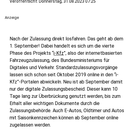
Veröffentlicht:
Donnerstag, 31.08.2023 07:25
Anzeige
Nach der Zulassung direkt losfahren. Das geht ab dem
1. September! Dabei handelt es sich um die vierte
Phase des Projekts “
i-Kfz
”, also der internetbasierten
Fahrzeugzulassung, des Bundesministeriums für
Digitales und Verkehr. Standardzulassungsvorgänge
lassen sich schon seit Oktober 2019 online in den “i-
Kfz”-Portalen abwickeln. Neu ist ab September damit
nur der digitale Zulassungsbescheid. Dieser kann 10
Tage lang zur Überbrückung genutzt werden, bis zum
Erhalt aller wichtigen Dokumente durch die
Zulassungsbehörde. Auch E-Autos, Oldtimer und Autos
mit Saisonkennzeichen können ab September online
zugelassen werden.