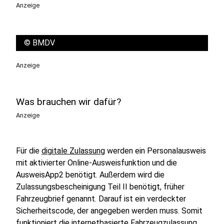
Anzeige
©
BMDV
Anzeige
Was brauchen wir dafür?
Anzeige
Für die
digitale Zulassung
werden ein Personalausweis
mit aktivierter Online-Ausweisfunktion und die
AusweisApp2 benötigt. Außerdem wird die
Zulassungsbescheinigung Teil II benötigt, früher
Fahrzeugbrief genannt. Darauf ist ein verdeckter
Sicherheitscode, der angegeben werden muss. Somit
funktioniert die internetbasierte Fahrzeugzulassung