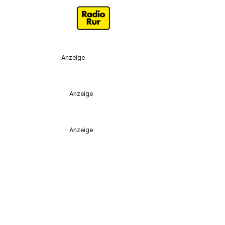
Anzeige
Anzeige
Anzeige