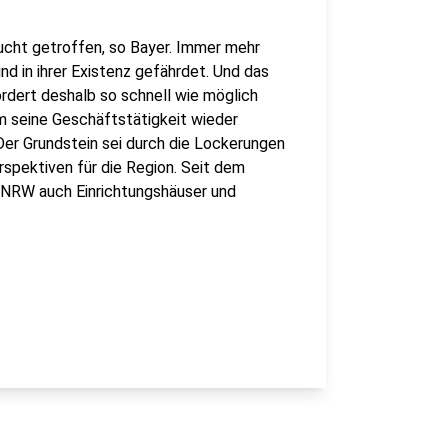
ucht getroffen, so Bayer. Immer mehr
d in ihrer Existenz gefährdet. Und das
rdert deshalb so schnell wie möglich
rm seine Geschäftstätigkeit wieder
er Grundstein sei durch die Lockerungen
spektiven für die Region. Seit dem
 NRW auch Einrichtungshäuser und