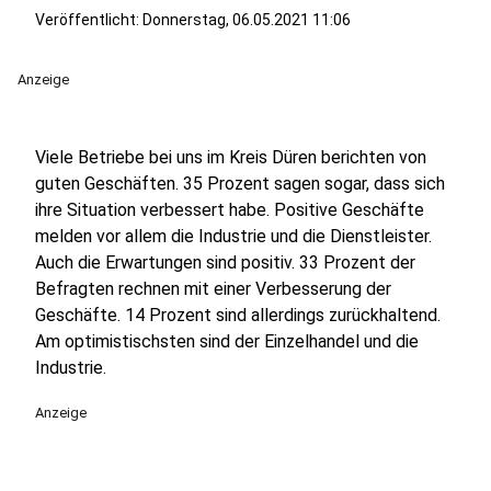
Veröffentlicht:
Donnerstag, 06.05.2021 11:06
Anzeige
Viele Betriebe bei uns im Kreis Düren berichten von
guten Geschäften. 35 Prozent sagen sogar, dass sich
ihre Situation verbessert habe. Positive Geschäfte
melden vor allem die Industrie und die Dienstleister.
Auch die Erwartungen sind positiv. 33 Prozent der
Befragten rechnen mit einer Verbesserung der
Geschäfte. 14 Prozent sind allerdings zurückhaltend.
Am optimistischsten sind der Einzelhandel und die
Industrie.
Anzeige