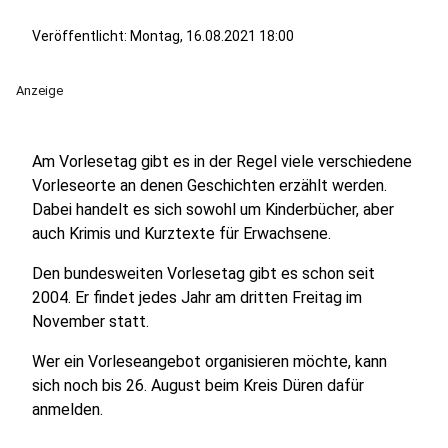
Veröffentlicht:
Montag, 16.08.2021 18:00
Anzeige
Am Vorlesetag gibt es in der Regel viele verschiedene
Vorleseorte an denen Geschichten erzählt werden.
Dabei handelt es sich sowohl um Kinderbücher, aber
auch Krimis und Kurztexte für Erwachsene.
Den bundesweiten Vorlesetag gibt es schon seit
2004. Er findet jedes Jahr am dritten Freitag im
November statt.
Wer ein Vorleseangebot organisieren möchte, kann
sich noch bis 26. August beim Kreis Düren dafür
anmelden.