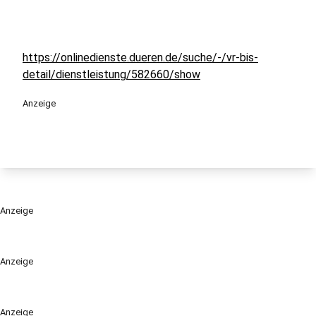
https://onlinedienste.dueren.de/suche/-/vr-bis-
detail/dienstleistung/582660/show
Anzeige
Anzeige
Anzeige
Anzeige