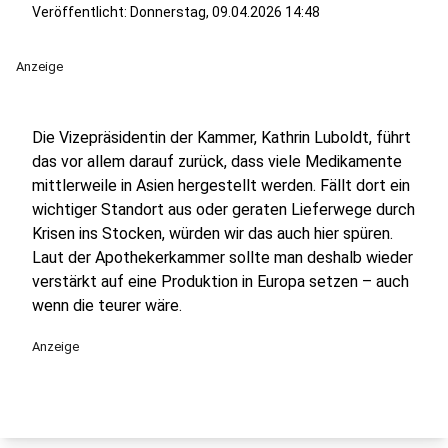
Veröffentlicht:
Donnerstag, 09.04.2026 14:48
Anzeige
Die Vizepräsidentin der Kammer, Kathrin Luboldt, führt
das vor allem darauf zurück, dass viele Medikamente
mittlerweile in Asien hergestellt werden. Fällt dort ein
wichtiger Standort aus oder geraten Lieferwege durch
Krisen ins Stocken, würden wir das auch hier spüren.
Laut der Apothekerkammer sollte man deshalb wieder
verstärkt auf eine Produktion in Europa setzen – auch
wenn die teurer wäre.
Anzeige