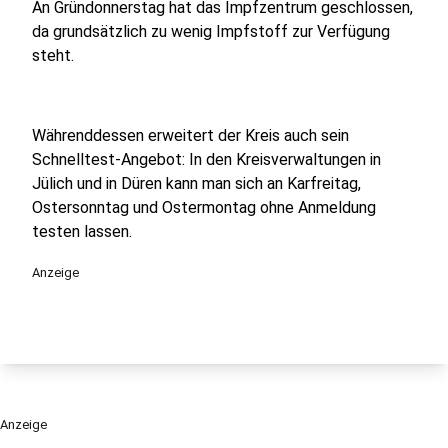
An Gründonnerstag hat das Impfzentrum geschlossen,
da grundsätzlich zu wenig Impfstoff zur Verfügung
steht.
Währenddessen erweitert der Kreis auch sein
Schnelltest-Angebot: In den Kreisverwaltungen in
Jülich und in Düren kann man sich an Karfreitag,
Ostersonntag und Ostermontag ohne Anmeldung
testen lassen.
Anzeige
Anzeige