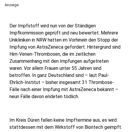
Anzeige
Der Impfstoff wird nun von der Ständigen
Impfkommission geprüft und neu bewertet. Mehrere
Unikliniken in NRW hatten im Vorhinein den Stopp der
Impfung von AstraZeneca gefordert. Hintergrund sind
Hirn-Venen-Thrombosen, die im zeitlichen
Zusammenhang mit den Impfungen aufgetreten
waren. Vor allem Frauen unter 55 Jahren sind
betroffen. In ganz Deutschland sind – laut Paul-
Ehrlich-Institut – bisher insgesamt 31 Thrombose-
Fälle nach einer Impfung mit AstraZeneca bekannt –
neun Fälle davon endeten tödlich.
Im Kreis Düren fallen keine Impftermine aus, es wird
stattdessen mit dem Wirkstoff von Biontech geimpft.