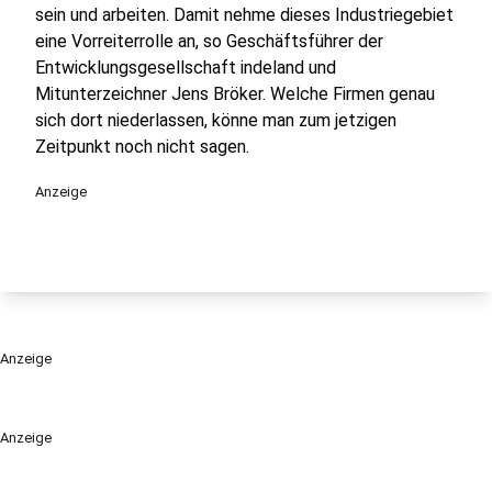
sein und arbeiten. Damit nehme dieses Industriegebiet
eine Vorreiterrolle an, so Geschäftsführer der
Entwicklungsgesellschaft indeland und
Mitunterzeichner Jens Bröker. Welche Firmen genau
sich dort niederlassen, könne man zum jetzigen
Zeitpunkt noch nicht sagen.
Anzeige
Anzeige
Anzeige