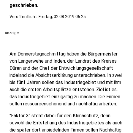
geschrieben.
Veröffentlicht:
Freitag, 02.08.2019 06:25
Anzeige
Am Donnerstagnachmittag haben die Bürgermeister
von Langerwehe und Inden, der Landrat des Kreises
Düren und der Chef der Entwicklungsgesellschaft
indeland die Absichtserklärung unterschrieben. In zwei
bis fünf Jahren sollen das Industriegebiet und mit ihm
auch die ersten Arbeitsplätze entstehen. Ziel ist es,
das Industriegebiet einzigartig zu machen. Die Firmen
sollen ressourcenschonend und nachhaltig arbeiten.
"Faktor X" steht dabei für den Klimaschutz, denn
sowohl die Entstehung des Industriegebietes als auch
die später dort ansiedelnden Firmen sollen Nachhaltig