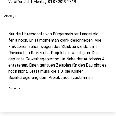
Veröffentlicht:
Montag, 01.07.2019 17:19
Anzeige
Nur die Unterschrift von Bürgermeister Langefeld
fehlt noch. Er ist momentan krank geschrieben. Alle
Fraktionen sehen wegen des Strukturwandels im
Rheinischen Revier das Projekt als wichtig an. Das
geplante Gewerbegebiet soll in Nähe der Autobahn 4
entstehen. Einen genauen Zeitplan für den Bau gibt es
noch nicht. Jetzt muss die z.B. die Kölner
Bezirksregierung dem Projekt noch zustimmen.
Anzeige