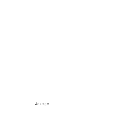
Anzeige