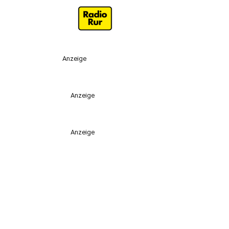
Anzeige
Anzeige
Anzeige