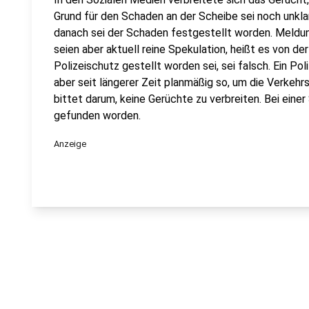
Grund für den Schaden an der Scheibe sei noch unklar
danach sei der Schaden festgestellt worden. Meldu
seien aber aktuell reine Spekulation, heißt es von de
Polizeischutz gestellt worden sei, sei falsch. Ein Po
aber seit längerer Zeit planmäßig so, um die Verkehrs
bittet darum, keine Gerüchte zu verbreiten. Bei einer
gefunden worden.
Anzeige