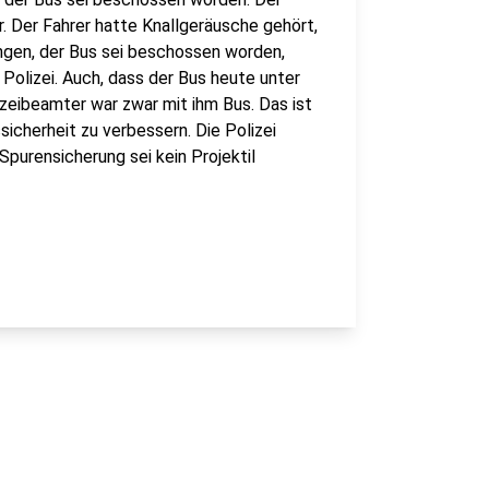
. Der Fahrer hatte Knallgeräusche gehört,
ngen, der Bus sei beschossen worden,
r Polizei. Auch, dass der Bus heute unter
lizeibeamter war zwar mit ihm Bus. Das ist
sicherheit zu verbessern. Die Polizei
 Spurensicherung sei kein Projektil