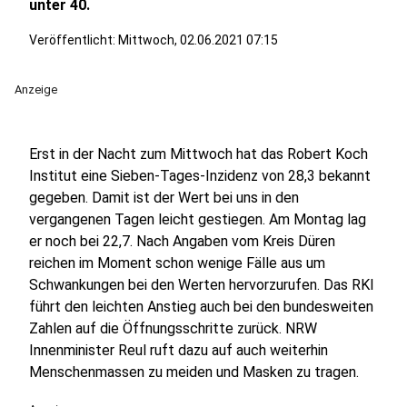
unter 40.
Veröffentlicht:
Mittwoch, 02.06.2021 07:15
Anzeige
Erst in der Nacht zum Mittwoch hat das Robert Koch
Institut eine Sieben-Tages-Inzidenz von 28,3 bekannt
gegeben. Damit ist der Wert bei uns in den
vergangenen Tagen leicht gestiegen. Am Montag lag
er noch bei 22,7. Nach Angaben vom Kreis Düren
reichen im Moment schon wenige Fälle aus um
Schwankungen bei den Werten hervorzurufen. Das RKI
führt den leichten Anstieg auch bei den bundesweiten
Zahlen auf die Öffnungsschritte zurück. NRW
Innenminister Reul ruft dazu auf auch weiterhin
Menschenmassen zu meiden und Masken zu tragen.