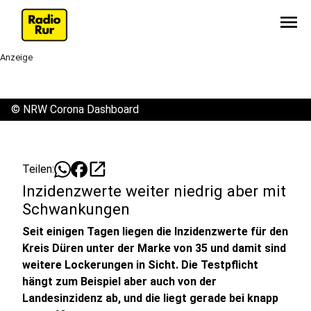
menu
Anzeige
©
NRW Corona Dashboard
open_in_new
Teilen:
Inzidenzwerte weiter niedrig aber mit
Schwankungen
Seit einigen Tagen liegen die Inzidenzwerte für den
Kreis Düren unter der Marke von 35 und damit sind
weitere Lockerungen in Sicht. Die Testpflicht
hängt zum Beispiel aber auch von der
Landesinzidenz ab, und die liegt gerade bei knapp