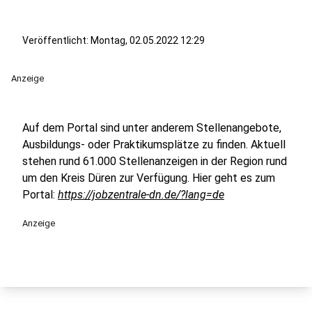
Veröffentlicht:
Montag, 02.05.2022 12:29
Anzeige
Auf dem Portal sind unter anderem Stellenangebote,
Ausbildungs- oder Praktikumsplätze zu finden. Aktuell
stehen rund 61.000 Stellenanzeigen in der Region rund
um den Kreis Düren zur Verfügung. Hier geht es zum
Portal:
https://jobzentrale-dn.de/?lang=de
Anzeige