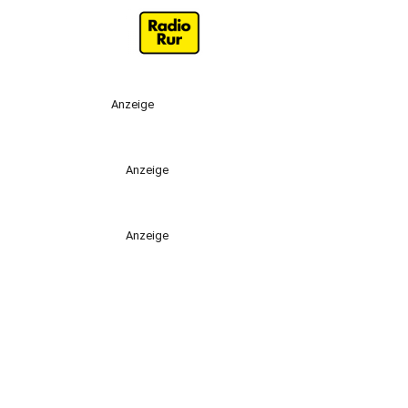
Anzeige
Anzeige
Anzeige