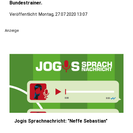
Bundestrainer.
Veröffentlicht:
Montag, 27.07.2020 13:07
Anzeige
Jogis Sprachnachricht: "Neffe Sebastian"