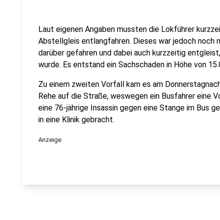
Laut eigenen Angaben mussten die Lokführer kurzzeit
Abstellgleis entlangfahren. Dieses war jedoch noch m
darüber gefahren und dabei auch kurzzeitig entgleist,
wurde. Es entstand ein Sachschaden in Höhe von 15.
Zu einem zweiten Vorfall kam es am Donnerstagnachmi
Rehe auf die Straße, weswegen ein Busfahrer eine 
eine 76-jährige Insassin gegen eine Stange im Bus ge
in eine Klinik gebracht.
Anzeige