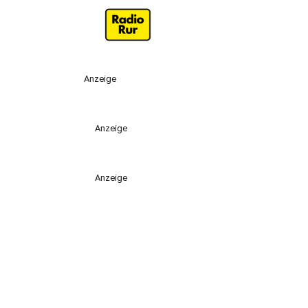
Anzeige
Anzeige
Anzeige