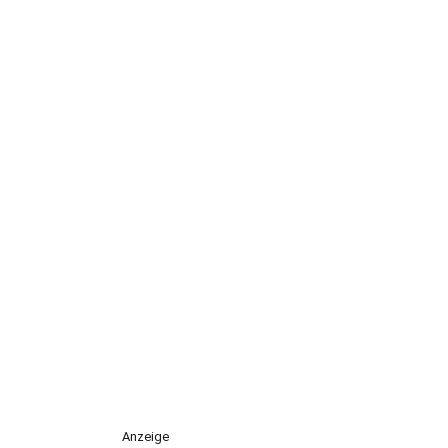
Anzeige