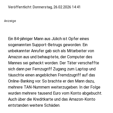
Veröffentlicht:
Donnerstag, 26.02.2026 14:41
Anzeige
Ein 84-jähriger Mann aus Jülich ist Opfer eines
sogenannten Support-Betrugs geworden. Ein
unbekannter Anrufer gab sich als Mitarbeiter von
Amazon aus und behauptete, der Computer des
Mannes sei gehackt worden. Der Täter verschaffte
sich dann per Fernzugriff Zugang zum Laptop und
täuschte einen angeblichen Fremdzugriff auf das
Online-Banking vor. So brachte er den Mann dazu,
mehrere TAN-Nummern weiterzugeben. In der Folge
wurden mehrere tausend Euro vom Konto abgebucht.
Auch über die Kreditkarte und das Amazon-Konto
entstanden weitere Schäden.