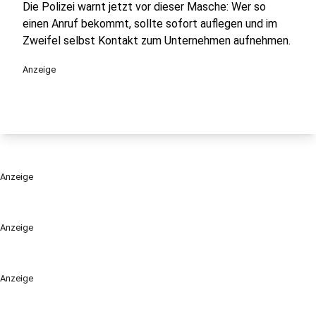
Die Polizei warnt jetzt vor dieser Masche: Wer so
einen Anruf bekommt, sollte sofort auflegen und im
Zweifel selbst Kontakt zum Unternehmen aufnehmen.
Anzeige
Anzeige
Anzeige
Anzeige