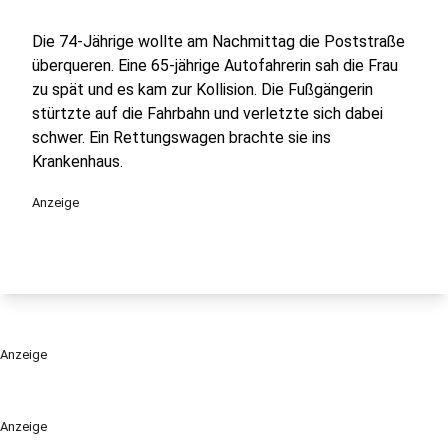
Die 74-Jährige wollte am Nachmittag die Poststraße
überqueren. Eine 65-jährige Autofahrerin sah die Frau
zu spät und es kam zur Kollision. Die Fußgängerin
stürtzte auf die Fahrbahn und verletzte sich dabei
schwer. Ein Rettungswagen brachte sie ins
Krankenhaus.
Anzeige
Anzeige
Anzeige