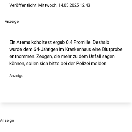
Veröffentlicht:
Mittwoch, 14.05.2025 12:43
Anzeige
Ein Atemalkoholtest ergab 0,4 Promille. Deshalb
wurde dem 64-Jährigen im Krankenhaus eine Blutprobe
entnommen. Zeugen, die mehr zu dem Unfall sagen
können, sollen sich bitte bei der Polizei melden.
Anzeige
Anzeige