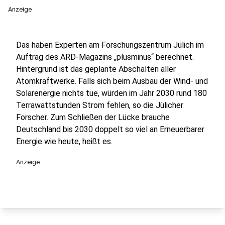
Anzeige
Das haben Experten am Forschungszentrum Jülich im
Auftrag des ARD-Magazins „plusminus“ berechnet.
Hintergrund ist das geplante Abschalten aller
Atomkraftwerke. Falls sich beim Ausbau der Wind- und
Solarenergie nichts tue, würden im Jahr 2030 rund 180
Terrawattstunden Strom fehlen, so die Jülicher
Forscher. Zum Schließen der Lücke brauche
Deutschland bis 2030 doppelt so viel an Erneuerbarer
Energie wie heute, heißt es.
Anzeige