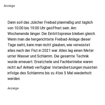
Anzeige
Dann soll das Jülicher Freibad planmäßig und täglich
von 10.00 bis 19.00 Uhr geöffnet sein. Am
Wochenende länger. Die Eintrittspreise bleiben gleich.
Wenn man die hergerichtete Freibad-Anlage dieser
Tage sieht, kann man nicht glauben, wie verwüstet
alles nach der Flut in 2021 war. Alles lag einen Meter
unter Wasser und Schlamm. Die gesamte Technik
wurde erneuert. Ersatzteile und Fachbetriebe waren
nicht auf Anhieb verfügbar. Instandsetzungen mussten
infolge des Schlamms bis zu 4 bis 5 Mal wiederholt
werden.
Anzeige