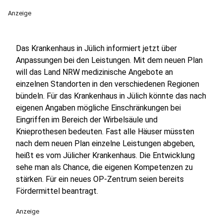
Anzeige
Das Krankenhaus in Jülich informiert jetzt über
Anpassungen bei den Leistungen. Mit dem neuen Plan
will das Land NRW medizinische Angebote an
einzelnen Standorten in den verschiedenen Regionen
bündeln. Für das Krankenhaus in Jülich könnte das nach
eigenen Angaben mögliche Einschränkungen bei
Eingriffen im Bereich der Wirbelsäule und
Knieprothesen bedeuten. Fast alle Häuser müssten
nach dem neuen Plan einzelne Leistungen abgeben,
heißt es vom Jülicher Krankenhaus. Die Entwicklung
sehe man als Chance, die eigenen Kompetenzen zu
stärken. Für ein neues OP-Zentrum seien bereits
Fördermittel beantragt.
Anzeige