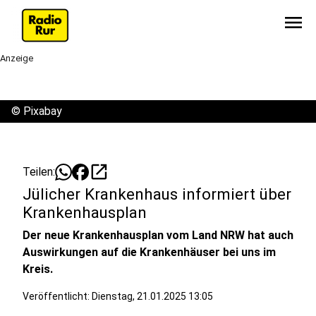
menu
Anzeige
©
Pixabay
open_in_new
Teilen:
Jülicher Krankenhaus informiert über
Krankenhausplan
Der neue Krankenhausplan vom Land NRW hat auch
Auswirkungen auf die Krankenhäuser bei uns im
Kreis.
Veröffentlicht:
Dienstag, 21.01.2025 13:05