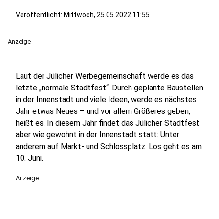
Veröffentlicht:
Mittwoch, 25.05.2022 11:55
Anzeige
Laut der Jülicher Werbegemeinschaft werde es das
letzte „normale Stadtfest“. Durch geplante Baustellen
in der Innenstadt und viele Ideen, werde es nächstes
Jahr etwas Neues – und vor allem Größeres geben,
heißt es. In diesem Jahr findet das Jülicher Stadtfest
aber wie gewohnt in der Innenstadt statt: Unter
anderem auf Markt- und Schlossplatz. Los geht es am
10. Juni.
Anzeige