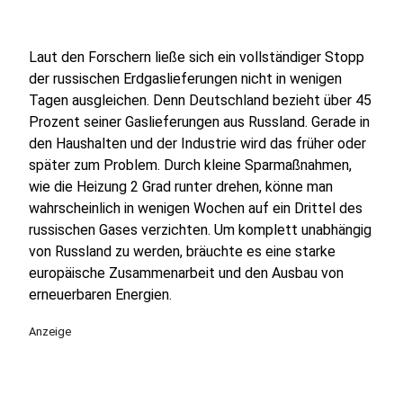
Laut den Forschern ließe sich ein vollständiger Stopp
der russischen Erdgaslieferungen nicht in wenigen
Tagen ausgleichen. Denn Deutschland bezieht über 45
Prozent seiner Gaslieferungen aus Russland. Gerade in
den Haushalten und der Industrie wird das früher oder
später zum Problem. Durch kleine Sparmaßnahmen,
wie die Heizung 2 Grad runter drehen, könne man
wahrscheinlich in wenigen Wochen auf ein Drittel des
russischen Gases verzichten. Um komplett unabhängig
von Russland zu werden, bräuchte es eine starke
europäische Zusammenarbeit und den Ausbau von
erneuerbaren Energien.
Anzeige