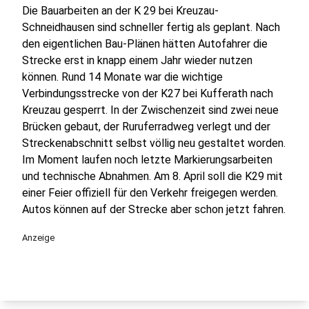
Die Bauarbeiten an der K 29 bei Kreuzau-
Schneidhausen sind schneller fertig als geplant. Nach
den eigentlichen Bau-Plänen hätten Autofahrer die
Strecke erst in knapp einem Jahr wieder nutzen
können. Rund 14 Monate war die wichtige
Verbindungsstrecke von der K27 bei Kufferath nach
Kreuzau gesperrt. In der Zwischenzeit sind zwei neue
Brücken gebaut, der Ruruferradweg verlegt und der
Streckenabschnitt selbst völlig neu gestaltet worden.
Im Moment laufen noch letzte Markierungsarbeiten
und technische Abnahmen. Am 8. April soll die K29 mit
einer Feier offiziell für den Verkehr freigegen werden.
Autos können auf der Strecke aber schon jetzt fahren.
Anzeige