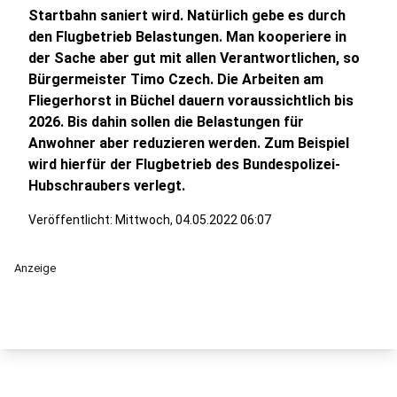
Startbahn saniert wird. Natürlich gebe es durch
den Flugbetrieb Belastungen. Man kooperiere in
der Sache aber gut mit allen Verantwortlichen, so
Bürgermeister Timo Czech. Die Arbeiten am
Fliegerhorst in Büchel dauern voraussichtlich bis
2026. Bis dahin sollen die Belastungen für
Anwohner aber reduzieren werden. Zum Beispiel
wird hierfür der Flugbetrieb des Bundespolizei-
Hubschraubers verlegt.
Veröffentlicht:
Mittwoch, 04.05.2022 06:07
Anzeige