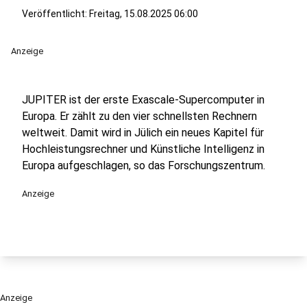
Veröffentlicht:
Freitag, 15.08.2025 06:00
Anzeige
JUPITER ist der erste Exascale-Supercomputer in
Europa. Er zählt zu den vier schnellsten Rechnern
weltweit. Damit wird in Jülich ein neues Kapitel für
Hochleistungsrechner und Künstliche Intelligenz in
Europa aufgeschlagen, so das Forschungszentrum.
Anzeige
Anzeige