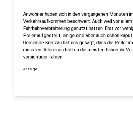
Anwohner haben sich in den vergangenen Monaten i
Verkehrsaufkommen beschwert. Auch weil vor allem
Fahrbahnverbreiterung genutzt hatten. Erst vor we
Poller aufgestellt, einige sind aber auch schon kapu
Gemeinde Kreuzau hat uns gesagt, dass die Poller 
müssten. Allerdings hätten die meisten Fahrer ihr V
vorsichtiger fahren.
Anzeige