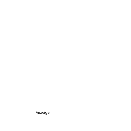
Anzeige