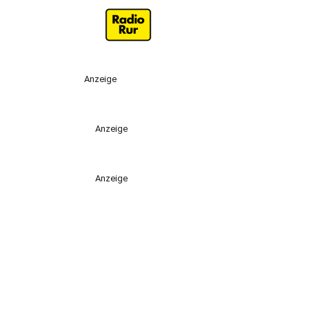
Anzeige
Anzeige
Anzeige