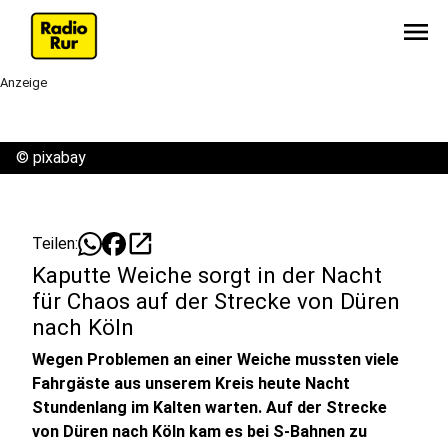
menu
Anzeige
©
pixabay
open_in_new
Teilen:
Kaputte Weiche sorgt in der Nacht
für Chaos auf der Strecke von Düren
nach Köln
Wegen Problemen an einer Weiche mussten viele
Fahrgäste aus unserem Kreis heute Nacht
Stundenlang im Kalten warten. Auf der Strecke
von Düren nach Köln kam es bei S-Bahnen zu