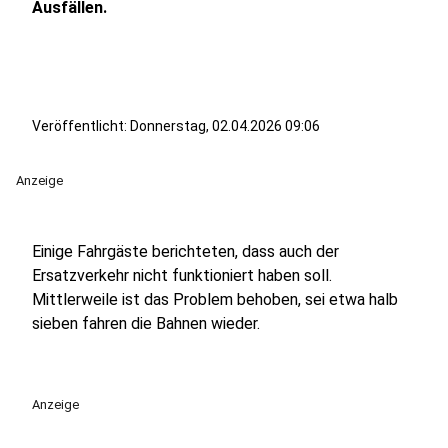
Ausfällen.
Veröffentlicht:
Donnerstag, 02.04.2026 09:06
Anzeige
Einige Fahrgäste berichteten, dass auch der
Ersatzverkehr nicht funktioniert haben soll.
Mittlerweile ist das Problem behoben, sei etwa halb
sieben fahren die Bahnen wieder.
Anzeige