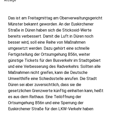
Anzeige
Das ist am Freitagmittag am Oberverwaltungsgericht
Münster bekannt geworden. An der Euskirchener
Straße in Düren haben sich die Stickoxid-Werte
bereits verbessert. Damit die Luft in Düren noch
besser wird, soll eine Reihe von Maßnahmen
umgesetzt werden. Dazu gehört eine schnelle
Fertigstellung der Ortsumgehung B56n, weiter
günstige Tickets für den Busverkehr im Stadtgebiet
und eine Verbesserung des Radverkehrs. Sollten alle
Maßnahmen nicht greifen, kann die Deutsche
Umwelthilfe eine Schiedsstelle anrufen. Die Stadt
Düren sei aber zuversichtlich, dass sie die
gesetzlichen Grenzwerte künftig einhalten kann, heißt
es aus dem Rathaus. Eine Teilöffnung der
Ortsumgehung B56n und eine Sperrung der
Euskirchener Straße für den LKW-Verkehr haben