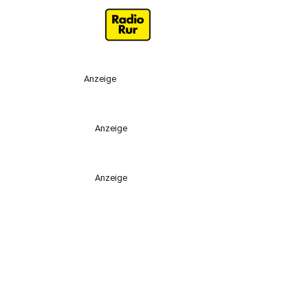
Anzeige
Anzeige
Anzeige