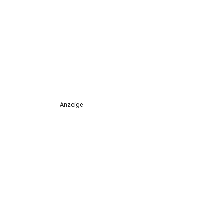
Anzeige