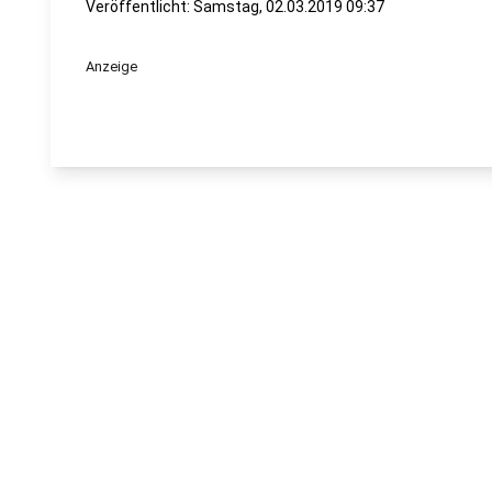
Veröffentlicht:
Samstag, 02.03.2019 09:37
Anzeige