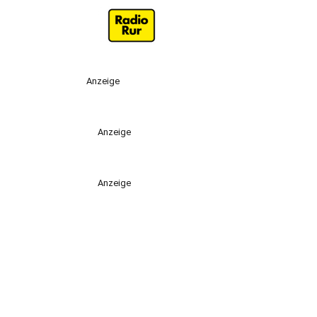
Anzeige
Anzeige
Anzeige