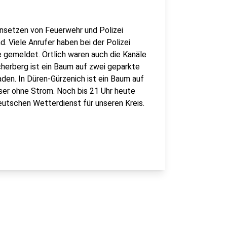
insetzen von Feuerwehr und Polizei
. Viele Anrufer haben bei der Polizei
gemeldet. Örtlich waren auch die Kanäle
cherberg ist ein Baum auf zwei geparkte
den. In Düren-Gürzenich ist ein Baum auf
ser ohne Strom. Noch bis 21 Uhr heute
utschen Wetterdienst für unseren Kreis.