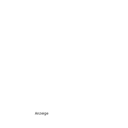
Anzeige