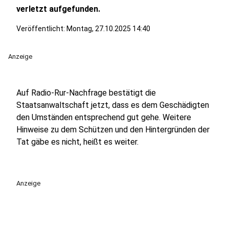
verletzt aufgefunden.
Veröffentlicht:
Montag, 27.10.2025 14:40
Anzeige
Auf Radio-Rur-Nachfrage bestätigt die
Staatsanwaltschaft jetzt, dass es dem Geschädigten
den Umständen entsprechend gut gehe. Weitere
Hinweise zu dem Schützen und den Hintergründen der
Tat gäbe es nicht, heißt es weiter.
Anzeige