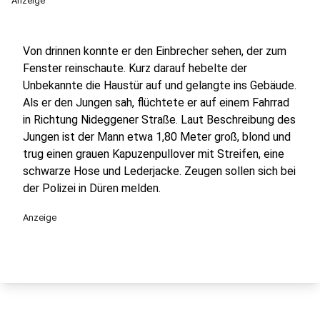
Anzeige
Von drinnen konnte er den Einbrecher sehen, der zum
Fenster reinschaute. Kurz darauf hebelte der
Unbekannte die Haustür auf und gelangte ins Gebäude.
Als er den Jungen sah, flüchtete er auf einem Fahrrad
in Richtung Nideggener Straße. Laut Beschreibung des
Jungen ist der Mann etwa 1,80 Meter groß, blond und
trug einen grauen Kapuzenpullover mit Streifen, eine
schwarze Hose und Lederjacke. Zeugen sollen sich bei
der Polizei in Düren melden.
Anzeige