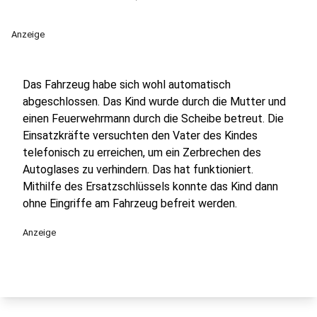
Anzeige
Das Fahrzeug habe sich wohl automatisch
abgeschlossen. Das Kind wurde durch die Mutter und
einen Feuerwehrmann durch die Scheibe betreut. Die
Einsatzkräfte versuchten den Vater des Kindes
telefonisch zu erreichen, um ein Zerbrechen des
Autoglases zu verhindern. Das hat funktioniert.
Mithilfe des Ersatzschlüssels konnte das Kind dann
ohne Eingriffe am Fahrzeug befreit werden.
Anzeige