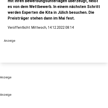
mit ihren Bewerbungsunterlagen überzeugt, heißt
es von dem Wettbewerb. In einem nächsten Schritt
werden Experten die Kita in Jülich besuchen. Die
Preisträger stehen dann im Mai fest.
Veröffentlicht:
Mittwoch, 14.12.2022 08:14
Anzeige
Anzeige
Anzeige