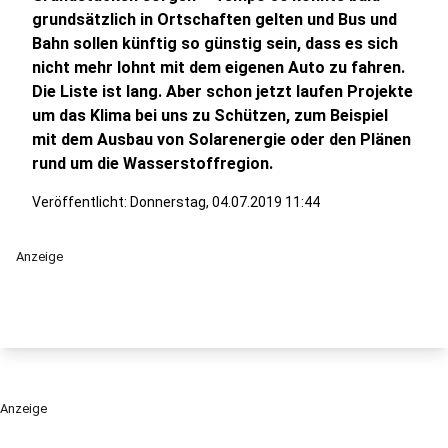
grundsätzlich in Ortschaften gelten und Bus und
Bahn sollen künftig so günstig sein, dass es sich
nicht mehr lohnt mit dem eigenen Auto zu fahren.
Die Liste ist lang. Aber schon jetzt laufen Projekte
um das Klima bei uns zu Schützen, zum Beispiel
mit dem Ausbau von Solarenergie oder den Plänen
rund um die Wasserstoffregion.
Veröffentlicht:
Donnerstag, 04.07.2019 11:44
Anzeige
Anzeige