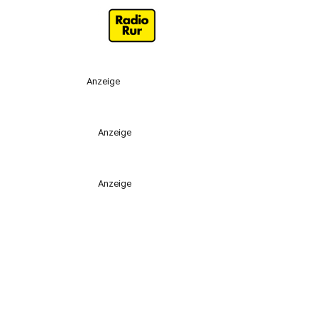
Anzeige
Anzeige
Anzeige