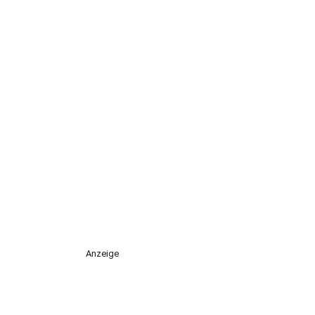
Anzeige