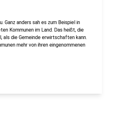
. Ganz anders sah es zum Beispiel in
eten Kommunen im Land. Das heißt, die
l, als die Gemeinde erwirtschaften kann.
Kommunen mehr von ihren eingenommenen