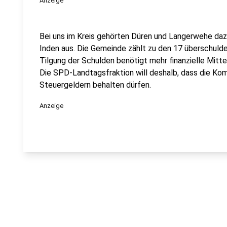
Anzeige
Bei uns im Kreis gehörten Düren und Langerwehe dazu
Inden aus. Die Gemeinde zählt zu den 17 überschuld
Tilgung der Schulden benötigt mehr finanzielle Mitte
Die SPD-Landtagsfraktion will deshalb, dass die 
Steuergeldern behalten dürfen.
Anzeige