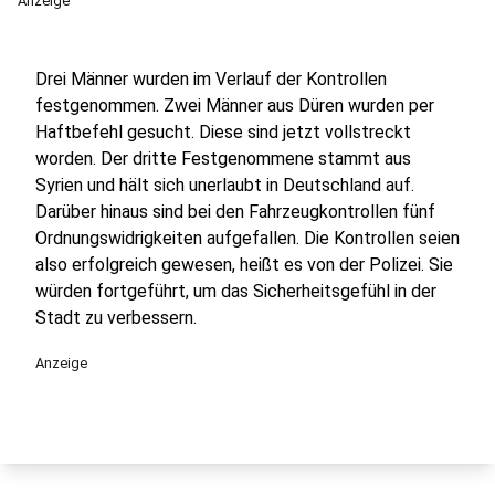
Anzeige
Drei Männer wurden im Verlauf der Kontrollen
festgenommen. Zwei Männer aus Düren wurden per
Haftbefehl gesucht. Diese sind jetzt vollstreckt
worden. Der dritte Festgenommene stammt aus
Syrien und hält sich unerlaubt in Deutschland auf.
Darüber hinaus sind bei den Fahrzeugkontrollen fünf
Ordnungswidrigkeiten aufgefallen. Die Kontrollen seien
also erfolgreich gewesen, heißt es von der Polizei. Sie
würden fortgeführt, um das Sicherheitsgefühl in der
Stadt zu verbessern.
Anzeige