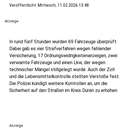
Veröffentlicht:
Mittwoch, 11.02.2026 13:48
Anzeige
In rund fünf Stunden wurden 69 Fahrzeuge überprüft.
Dabei gab es vier Strafverfahren wegen fehlender
Versicherung, 17 Ordnungswidrigkeitenanzeigen, zwei
verwarnte Fahrzeuge und einen Lkw, der wegen
technischer Mängel stillgelegt wurde. Auch der Zoll
und die Lebensmittelkontrolle stellten Verstöße fest.
Die Polizei kündigt weitere Kontrollen an, um die
Sicherheit auf den Straßen im Kreis Düren zu erhöhen.
Anzeige