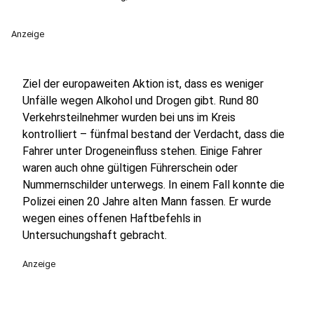
Anzeige
Ziel der europaweiten Aktion ist, dass es weniger
Unfälle wegen Alkohol und Drogen gibt. Rund 80
Verkehrsteilnehmer wurden bei uns im Kreis
kontrolliert – fünfmal bestand der Verdacht, dass die
Fahrer unter Drogeneinfluss stehen. Einige Fahrer
waren auch ohne gültigen Führerschein oder
Nummernschilder unterwegs. In einem Fall konnte die
Polizei einen 20 Jahre alten Mann fassen. Er wurde
wegen eines offenen Haftbefehls in
Untersuchungshaft gebracht.
Anzeige