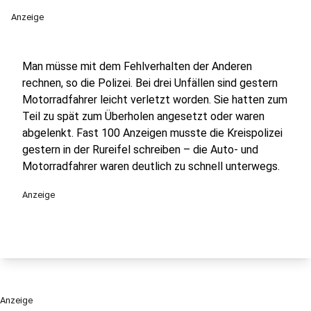
Anzeige
Man müsse mit dem Fehlverhalten der Anderen
rechnen, so die Polizei. Bei drei Unfällen sind gestern
Motorradfahrer leicht verletzt worden. Sie hatten zum
Teil zu spät zum Überholen angesetzt oder waren
abgelenkt. Fast 100 Anzeigen musste die Kreispolizei
gestern in der Rureifel schreiben – die Auto- und
Motorradfahrer waren deutlich zu schnell unterwegs.
Anzeige
Anzeige