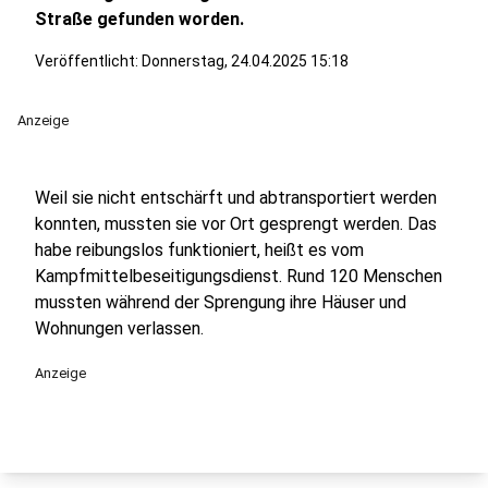
Straße gefunden worden.
Veröffentlicht:
Donnerstag, 24.04.2025 15:18
Anzeige
Weil sie nicht entschärft und abtransportiert werden
konnten, mussten sie vor Ort gesprengt werden. Das
habe reibungslos funktioniert, heißt es vom
Kampfmittelbeseitigungsdienst. Rund 120 Menschen
mussten während der Sprengung ihre Häuser und
Wohnungen verlassen.
Anzeige