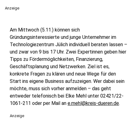
Anzeige
Am Mittwoch (5.11.) können sich
Gründungsinteressierte und junge Unternehmer im
Technologiezentrum Jülich individuell beraten lassen –
und zwar von 9 bis 17 Uhr. Zwei Expertinnen geben hier
Tipps zu Fördermöglichkeiten, Finanzierung,
Geschäftsplanung und Netzwerken. Ziel ist es,
konkrete Fragen zu klären und neue Wege für den
Start ins eigene Business aufzuzeigen. Wer dabei sein
möchte, muss sich vorher anmelden – das geht
entweder telefonisch bei Elke Mehl unter 02421/22-
1061-211 oder per Mail an
e.mehl@kreis-dueren.de
.
Anzeige