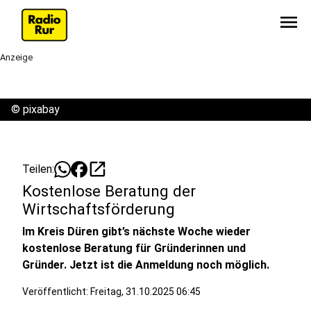
menu
Anzeige
©
pixabay
open_in_new
Teilen:
Kostenlose Beratung der
Wirtschaftsförderung
Im Kreis Düren gibt’s nächste Woche wieder
kostenlose Beratung für Gründerinnen und
Gründer. Jetzt ist die Anmeldung noch möglich.
Veröffentlicht:
Freitag, 31.10.2025 06:45