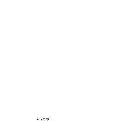
Anzeige