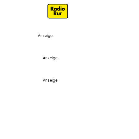
Anzeige
Anzeige
Anzeige