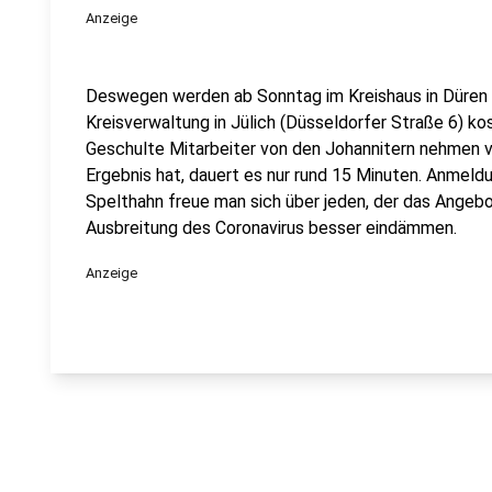
Anzeige
Deswegen werden ab Sonntag im Kreishaus in Düren (
Kreisverwaltung in Jülich (Düsseldorfer Straße 6) k
Geschulte Mitarbeiter von den Johannitern nehmen vo
Ergebnis hat, dauert es nur rund 15 Minuten. Anmeldu
Spelthahn freue man sich über jeden, der das Angeb
Ausbreitung des Coronavirus besser eindämmen.
Anzeige