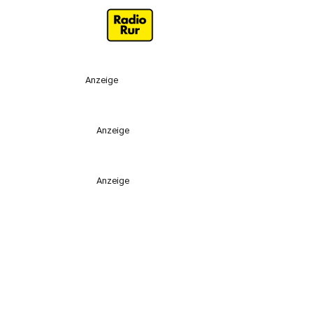
Anzeige
Anzeige
Anzeige