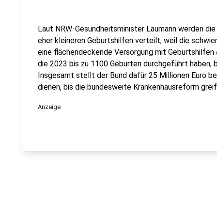
Laut NRW-Gesundheitsminister Laumann werden die 
eher kleineren Geburtshilfen verteilt, weil die schwier
eine flächendeckende Versorgung mit Geburtshilfen ab
die 2023 bis zu 1100 Geburten durchgeführt haben,
Insgesamt stellt der Bund dafür 25 Millionen Euro be
dienen, bis die bundesweite Krankenhausreform greif
Anzeige