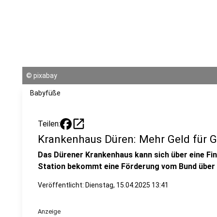
©
pixabay
Babyfüße
open_in_new
Teilen:
Krankenhaus Düren: Mehr Geld für G
Das Dürener Krankenhaus kann sich über eine Fin
Station bekommt eine Förderung vom Bund über
Veröffentlicht:
Dienstag, 15.04.2025 13:41
Anzeige