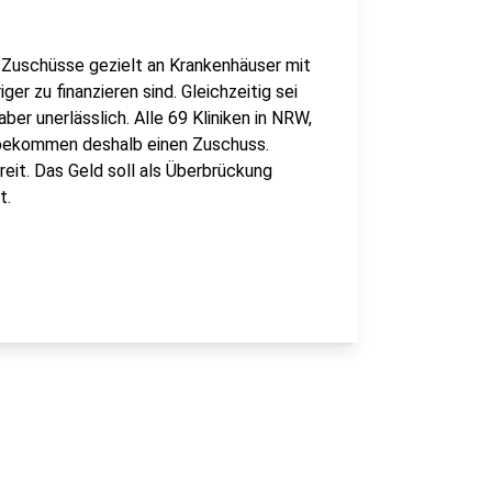
Zuschüsse gezielt an Krankenhäuser mit
iger zu finanzieren sind. Gleichzeitig sei
er unerlässlich. Alle 69 Kliniken in NRW,
 bekommen deshalb einen Zuschuss.
reit. Das Geld soll als Überbrückung
t.