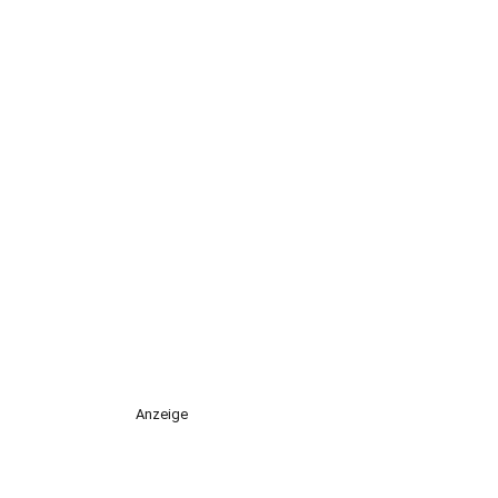
Anzeige