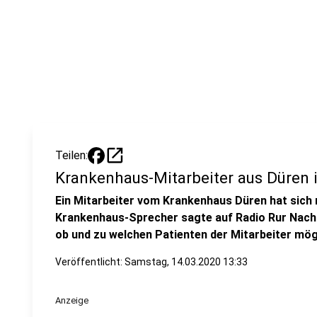
open_in_new
Teilen:
Krankenhaus-Mitarbeiter aus Düren i
Ein Mitarbeiter vom Krankenhaus Düren hat sich m
Krankenhaus-Sprecher sagte auf Radio Rur Nachf
ob und zu welchen Patienten der Mitarbeiter mög
Veröffentlicht:
Samstag, 14.03.2020 13:33
Anzeige