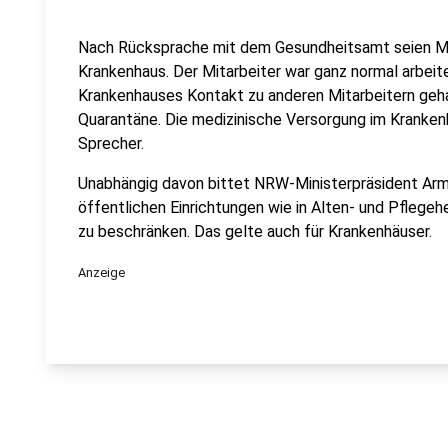
Nach Rücksprache mit dem Gesundheitsamt seien M
Krankenhaus. Der Mitarbeiter war ganz normal arbeit
Krankenhauses Kontakt zu anderen Mitarbeitern gehab
Quarantäne. Die medizinische Versorgung im Krankenha
Sprecher.
Unabhängig davon bittet NRW-Ministerpräsident Arm
öffentlichen Einrichtungen wie in Alten- und Pflege
zu beschränken. Das gelte auch für Krankenhäuser.
Anzeige