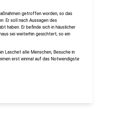
aßnahmen getroffen worden, so das
en. Er soll nach Aussagen des
t haben. Er befinde sich in häuslicher
us sei weiterhin gesichtert, so ein
in Laschet alle Menschen, Besuche in
heimen erst einmal auf das Notwendigste