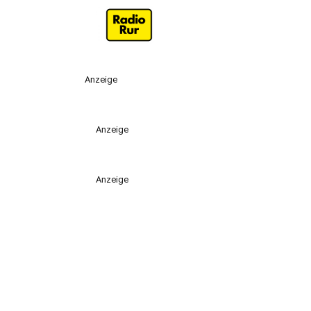
Anzeige
Anzeige
Anzeige