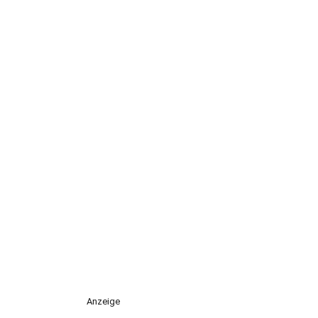
Anzeige