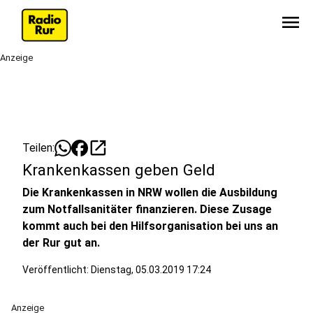
menu
Anzeige
open_in_new
Teilen:
Krankenkassen geben Geld
Die Krankenkassen in NRW wollen die Ausbildung
zum Notfallsanitäter finanzieren. Diese Zusage
kommt auch bei den Hilfsorganisation bei uns an
der Rur gut an.
Veröffentlicht:
Dienstag, 05.03.2019 17:24
Anzeige