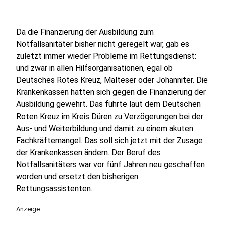
Da die Finanzierung der Ausbildung zum
Notfallsanitäter bisher nicht geregelt war, gab es
zuletzt immer wieder Probleme im Rettungsdienst:
und zwar in allen Hilfsorganisationen, egal ob
Deutsches Rotes Kreuz, Malteser oder Johanniter. Die
Krankenkassen hatten sich gegen die Finanzierung der
Ausbildung gewehrt. Das führte laut dem Deutschen
Roten Kreuz im Kreis Düren zu Verzögerungen bei der
Aus- und Weiterbildung und damit zu einem akuten
Fachkräftemangel. Das soll sich jetzt mit der Zusage
der Krankenkassen ändern. Der Beruf des
Notfallsanitäters war vor fünf Jahren neu geschaffen
worden und ersetzt den bisherigen
Rettungsassistenten.
Anzeige